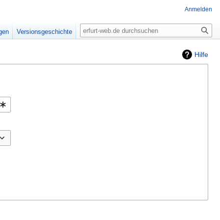
Anmelden
Suche
igen
Versionsgeschichte
Hilfe