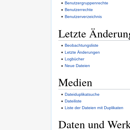
Benutzergruppenrechte
Benutzerrechte
Benutzerverzeichnis
Letzte Änderun
Beobachtungsliste
Letzte Änderungen
Logbücher
Neue Dateien
Medien
Dateiduplikatsuche
Dateiliste
Liste der Dateien mit Duplikaten
Daten und Wer