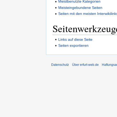
Meistbenutzte Kategorien
Meisteingebundene Seiten
Seiten mit den meisten Interwikilink
Seitenwerkzeug
Links auf diese Seite
Seiten exportieren
Datenschutz
Über erfurt-web.de
Haftungsa