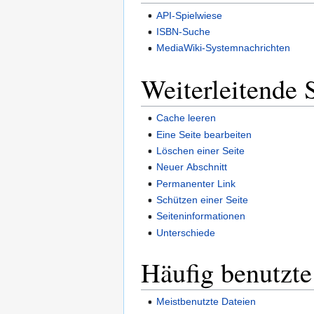
API-Spielwiese
ISBN-Suche
MediaWiki-Systemnachrichten
Weiterleitende 
Cache leeren
Eine Seite bearbeiten
Löschen einer Seite
Neuer Abschnitt
Permanenter Link
Schützen einer Seite
Seiteninformationen
Unterschiede
Häufig benutzte
Meistbenutzte Dateien