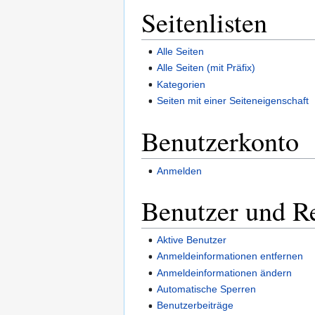
Seitenlisten
Alle Seiten
Alle Seiten (mit Präfix)
Kategorien
Seiten mit einer Seiteneigenschaft
Benutzerkonto
Anmelden
Benutzer und R
Aktive Benutzer
Anmeldeinformationen entfernen
Anmeldeinformationen ändern
Automatische Sperren
Benutzerbeiträge