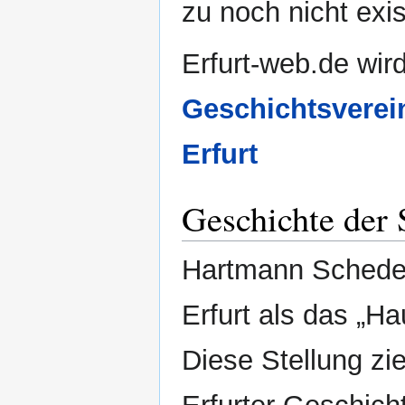
zu noch nicht exis
Erfurt-web.de wir
Geschichtsverei
Erfurt
Geschichte der 
Hartmann Schedel 
Erfurt als das „H
Diese Stellung zie