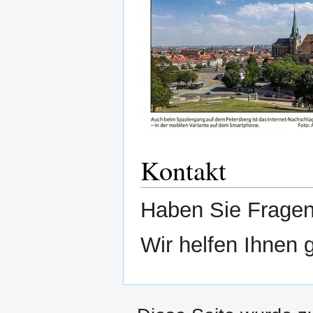
Kontakt
Haben Sie Fragen
Wir helfen Ihnen 