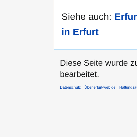
Siehe auch:
Erfu
in Erfurt
Diese Seite wurde zu
bearbeitet.
Datenschutz
Über erfurt-web.de
Haftungsa