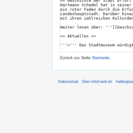
Zurück zur Seite
Startseite
.
Datenschutz
Über erfurt-web.de
Haftungsa