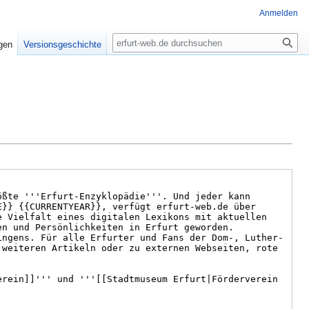
Anmelden
Suche
igen
Versionsgeschichte