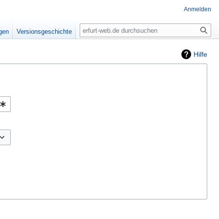
Anmelden
Suche
igen
Versionsgeschichte
Hilfe