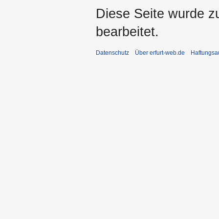
Diese Seite wurde zu
bearbeitet.
Datenschutz
Über erfurt-web.de
Haftungsa