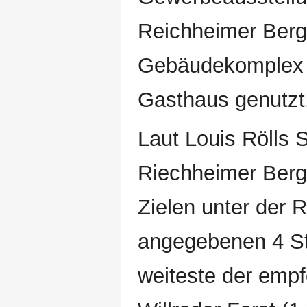
Reichheimer Berg 
Gebäudekomplex w
Gasthaus genutzt
Laut Louis Rölls S
Riechheimer Berg
Zielen unter der R
angegebenen 4 St
weiteste der empf