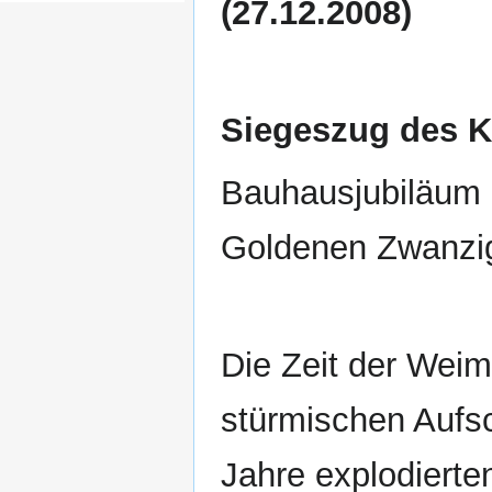
(27.12.2008)
Siegeszug des K
Bauhausjubiläum 
Goldenen Zwanz
Die Zeit der Weim
stürmischen Aufs
Jahre explodiert