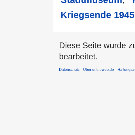
Kriegsende 1945
Diese Seite wurde z
bearbeitet.
Datenschutz
Über erfurt-web.de
Haftungsa