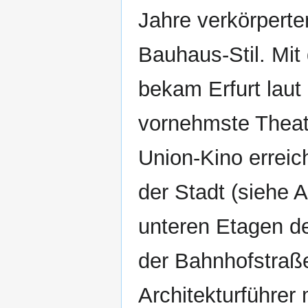
Jahre verkörpert
Bauhaus-Stil. Mit
bekam Erfurt laut
vornehmste Theat
Union-Kino erreic
der Stadt (siehe 
unteren Etagen de
der Bahnhofstraße 
Architekturführer