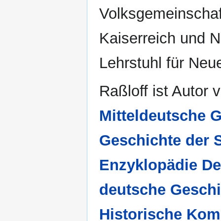
Volksgemeinschaf
Kaiserreich und N
Lehrstuhl für Neu
Raßloff ist Autor
Mitteldeutsche 
Geschichte der S
Enzyklopädie De
deutsche Geschi
Historische Kom