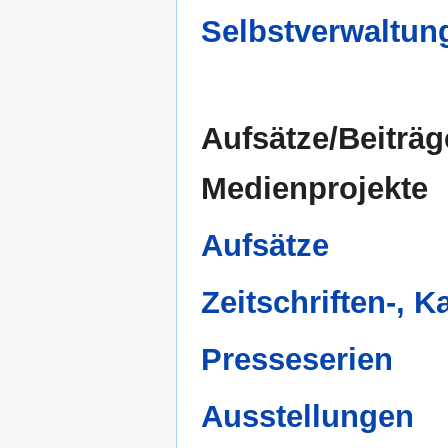
Selbstverwaltung
Aufsätze/Beiträg
Medienprojekte
Aufsätze
Zeitschriften-, 
Presseserien
Ausstellungen