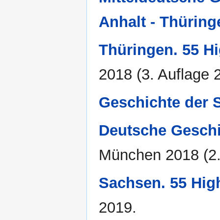
Anhalt - Thüring
Thüringen. 55 Hi
2018 (3. Auflage 
Geschichte der 
Deutsche Geschi
München 2018 (2.
Sachsen. 55 Hig
2019.