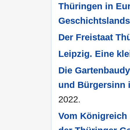
Thüringen in Eur
Geschichtslands
Der Freistaat Th
Leipzig. Eine kl
Die Gartenbaudy
und Bürgersinn i
2022.
Vom Königreich 