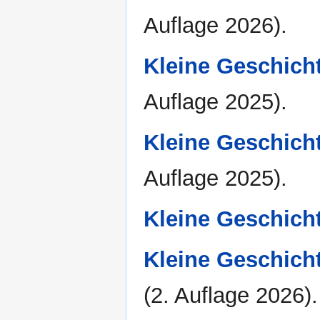
Auflage 2026).
Kleine Geschich
Auflage 2025).
Kleine Geschich
Auflage 2025).
Kleine Geschich
Kleine Geschicht
(2. Auflage 2026).