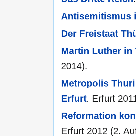
Antisemitismus 
Der Freistaat Th
Martin Luther in
2014).
Metropolis Thuri
Erfurt
. Erfurt 201
Reformation konk
Erfurt 2012 (2. Au