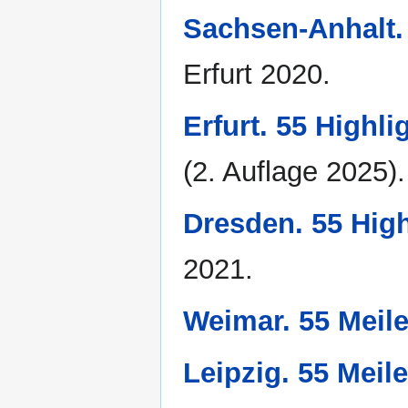
Sachsen-Anhalt. 
Erfurt 2020.
Erfurt. 55 Highl
(2. Auflage 2025).
Dresden. 55 High
2021.
Weimar. 55 Meil
Leipzig. 55 Meil