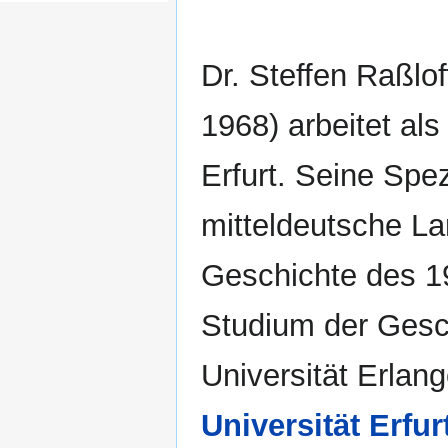
Dr. Steffen Raßlof
1968) arbeitet als 
Erfurt. Seine Spez
mitteldeutsche L
Geschichte des 1
Studium der Gesc
Universität Erlan
Universität Erfur