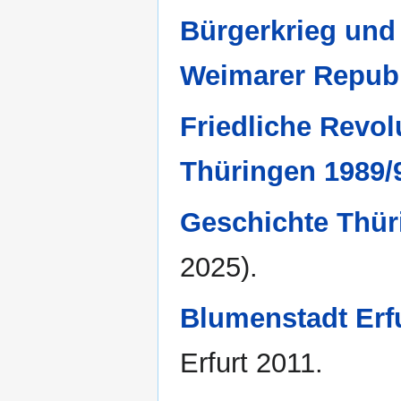
Bürgerkrieg und 
Weimarer Repub
Friedliche Revo
Thüringen 1989/
Geschichte Thür
2025).
Blumenstadt Erfu
Erfurt 2011.