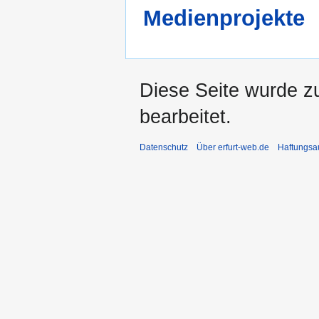
Medienprojekte
Diese Seite wurde z
bearbeitet.
Datenschutz
Über erfurt-web.de
Haftungsa