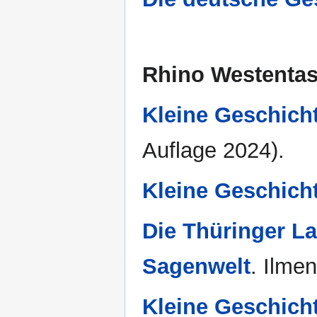
Rhino Westentas
Kleine Geschicht
Auflage 2024).
Kleine Geschicht
Die Thüringer L
Sagenwelt
. Ilme
Kleine Geschich