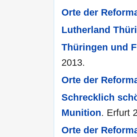
Orte der Reforma
Lutherland Thür
Thüringen und F
2013.
Orte der Reform
Schrecklich sch
Munition
. Erfurt 
Orte der Reform