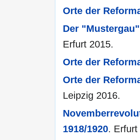
Orte der Reform
Der "Mustergau"
Erfurt 2015.
Orte der Reform
Orte der Reform
Leipzig 2016.
Novemberrevolu
1918/1920
. Erfur