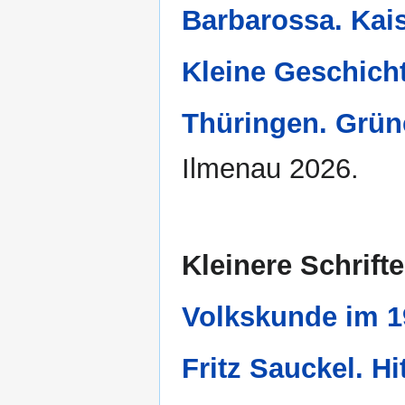
Barbarossa. Kai
Kleine Geschich
Thüringen. Grün
Ilmenau 2026.
Kleinere Schrift
Volkskunde im 1
Fritz Sauckel. Hi