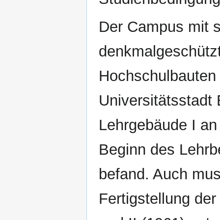
Der Campus mit s
denkmalgeschützt
Hochschulbauten b
Universitätsstadt
Lehrgebäude I an 
Beginn des Lehrbe
befand. Auch muss
Fertigstellung der