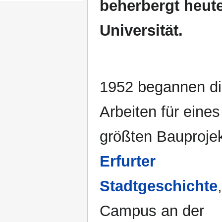
beherbergt heut
Universität.
1952 begannen d
Arbeiten für eines
größten Bauprojek
Erfurter
Stadtgeschichte
Campus an der