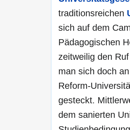
traditionsreichen
sich auf dem Cam
Pädagogischen Hoc
zeitweilig den Ruf
man sich doch an
Reform-Universitä
gesteckt. Mittlerw
dem sanierten Uni
Studienbedingunge