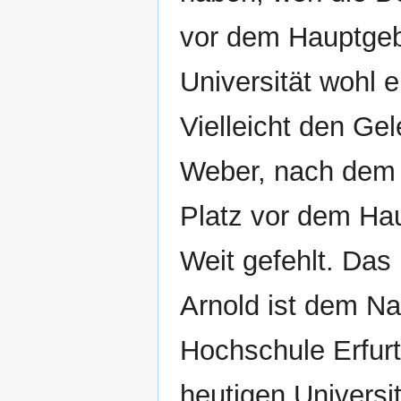
vor dem Hauptge
Universität wohl 
Vielleicht den Gel
Weber, nach dem 
Platz vor dem Hau
Weit gefehlt. Das
Arnold ist dem N
Hochschule Erfurt
heutigen Universi