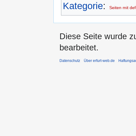
Kategorie
:
Seiten mit def
Diese Seite wurde z
bearbeitet.
Datenschutz
Über erfurt-web.de
Haftungsa