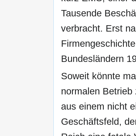
Tausende Beschäft
verbracht. Erst n
Firmengeschichte 
Bundesländern 19
Soweit könnte ma
normalen Betrieb z
aus einem nicht 
Geschäftsfeld, de