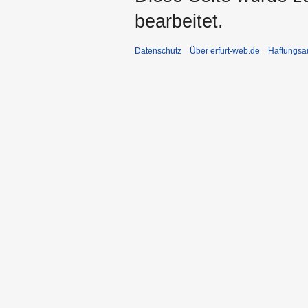
bearbeitet.
Datenschutz
Über erfurt-web.de
Haftungsa