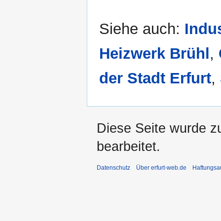
Siehe auch:
Indu
Heizwerk Brühl
,
der Stadt Erfurt
,
Diese Seite wurde zu
bearbeitet.
Datenschutz
Über erfurt-web.de
Haftungsa