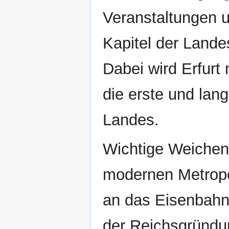
Veranstaltungen u
Kapitel der Lande
Dabei wird Erfurt 
die erste und lang
Landes.
Wichtige Weichens
modernen Metropo
an das Eisenbahn
der Reichsgründu