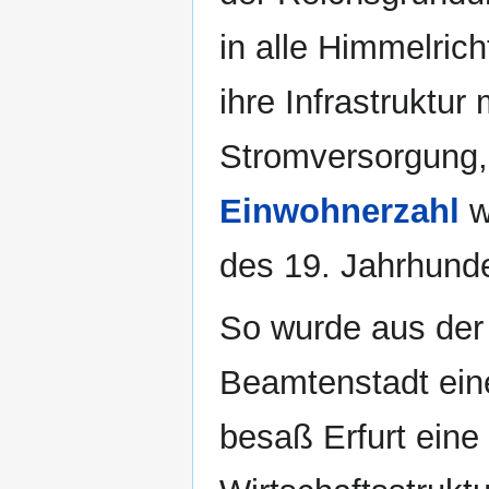
in alle Himmelric
ihre Infrastruktur
Stromversorgung,
Einwohnerzahl
w
des 19. Jahrhunde
So wurde aus der
Beamtenstadt eine
besaß Erfurt ein