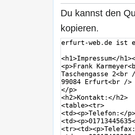
Du kannst den Que
kopieren.