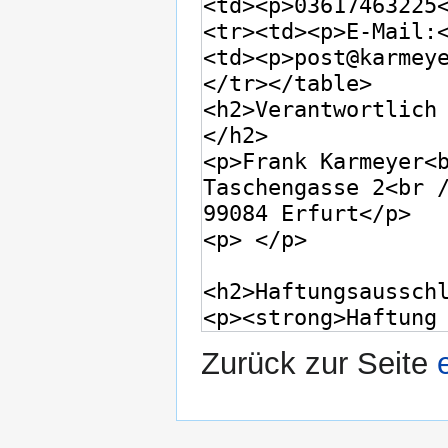
Zurück zur Seite