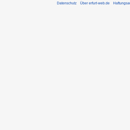
Datenschutz
Über erfurt-web.de
Haftungsa