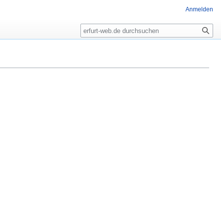
Anmelden
Suche