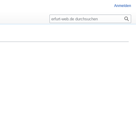
Anmelden
Suche