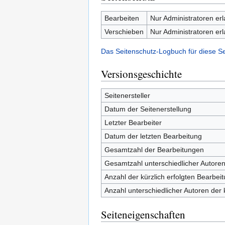
Bearbeiten
Nur Administratoren er
Verschieben
Nur Administratoren er
Das Seitenschutz-Logbuch für diese S
Versionsgeschichte
Seitenersteller
Datum der Seitenerstellung
Letzter Bearbeiter
Datum der letzten Bearbeitung
Gesamtzahl der Bearbeitungen
Gesamtzahl unterschiedlicher Autore
Anzahl der kürzlich erfolgten Bearbei
Anzahl unterschiedlicher Autoren der 
Seiteneigenschaften