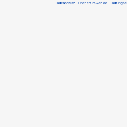
Datenschutz
Über erfurt-web.de
Haftungsa