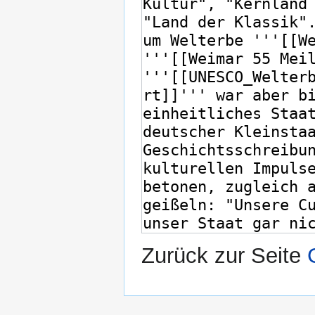
Zurück zur Seite