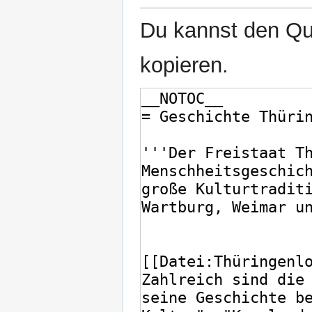
Du kannst den Que
kopieren.