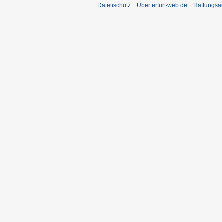
Datenschutz
Über erfurt-web.de
Haftungsa