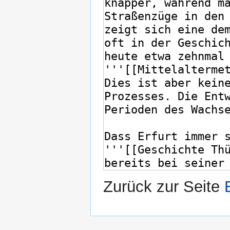
Zurück zur Seite