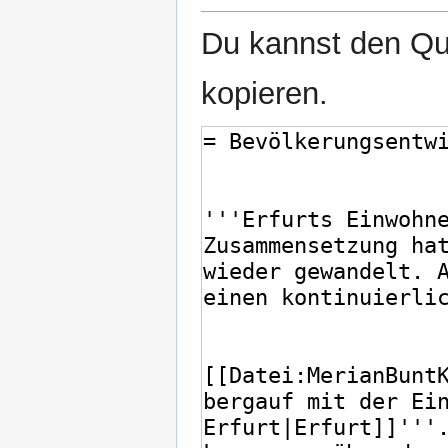
Du kannst den Que
kopieren.