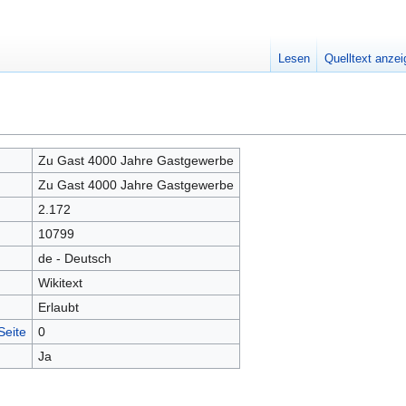
Lesen
Quelltext anze
Zu Gast 4000 Jahre Gastgewerbe
Zu Gast 4000 Jahre Gastgewerbe
2.172
10799
de - Deutsch
Wikitext
Erlaubt
Seite
0
Ja