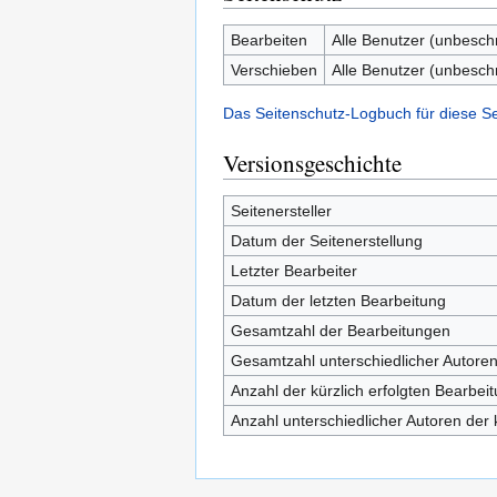
Bearbeiten
Alle Benutzer (unbesch
Verschieben
Alle Benutzer (unbesch
Das Seitenschutz-Logbuch für diese S
Versionsgeschichte
Seitenersteller
Datum der Seitenerstellung
Letzter Bearbeiter
Datum der letzten Bearbeitung
Gesamtzahl der Bearbeitungen
Gesamtzahl unterschiedlicher Autore
Anzahl der kürzlich erfolgten Bearbei
Anzahl unterschiedlicher Autoren der 