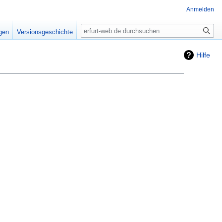
Anmelden
Suche
igen
Versionsgeschichte
Hilfe