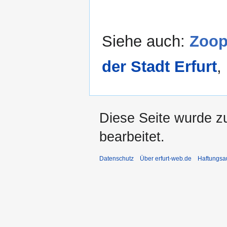
Siehe auch:
Zoop
der Stadt Erfurt
,
Diese Seite wurde z
bearbeitet.
Datenschutz
Über erfurt-web.de
Haftungsa