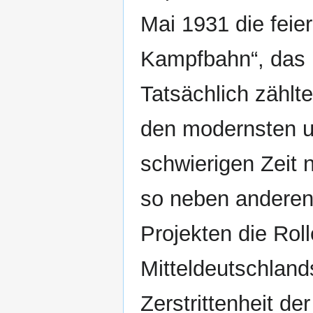
Mai 1931 die feier
Kampfbahn“, das 
Tatsächlich zählt
den modernsten u
schwierigen Zeit 
so neben anderen 
Projekten die Rol
Mitteldeutschland
Zerstrittenheit de