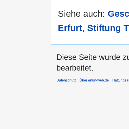
Siehe auch:
Gesc
Erfurt
,
Stiftung 
Diese Seite wurde z
bearbeitet.
Datenschutz
Über erfurt-web.de
Haftungsa