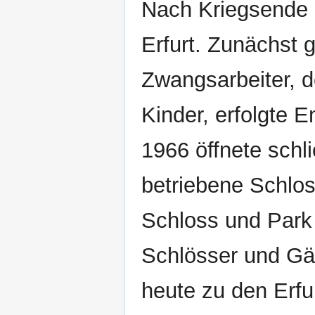
Nach Kriegsende 1
Erfurt. Zunächst 
Zwangsarbeiter, 
Kinder, erfolgte 
1966 öffnete schli
betriebene Schlo
Schloss und Park 
Schlösser und Gä
heute zu den Erfu