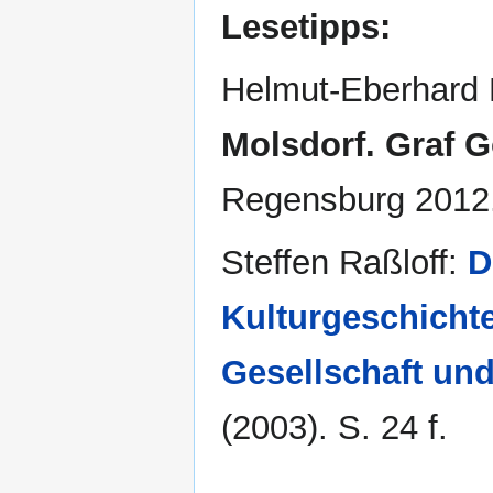
Lesetipps:
Helmut-Eberhard
Molsdorf. Graf G
Regensburg 2012
Steffen Raßloff:
D
Kulturgeschicht
Gesellschaft und
(2003). S. 24 f.