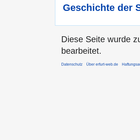
Geschichte der S
Diese Seite wurde z
bearbeitet.
Datenschutz
Über erfurt-web.de
Haftungsa