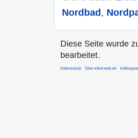
Nordbad
,
Nordp
Diese Seite wurde z
bearbeitet.
Datenschutz
Über erfurt-web.de
Haftungsa