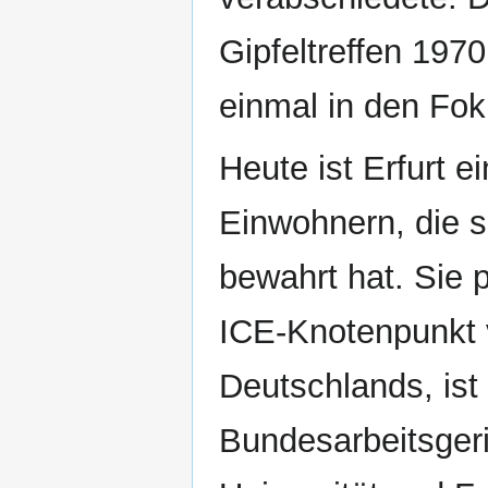
Gipfeltreffen 1970
einmal in den Fo
Heute ist Erfurt 
Einwohnern, die s
bewahrt hat. Sie 
ICE-Knotenpunkt 
Deutschlands, ist
Bundesarbeitsger