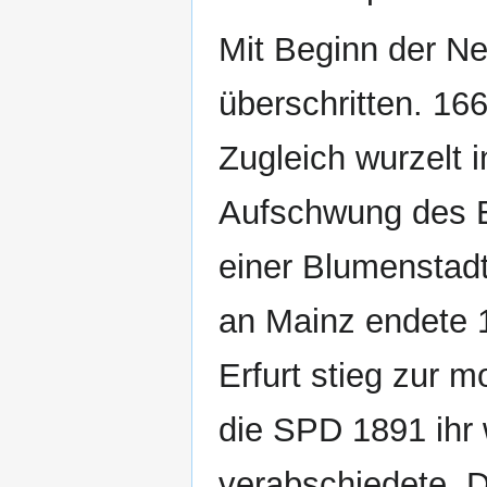
Mit Beginn der Ne
überschritten. 16
Zugleich wurzelt 
Aufschwung des E
einer Blumenstadt
an Mainz endete 
Erfurt stieg zur m
die SPD 1891 ihr
verabschiedete. 