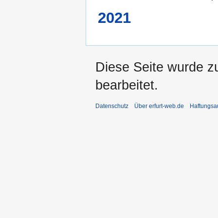
2021
Diese Seite wurde z
bearbeitet.
Datenschutz
Über erfurt-web.de
Haftungsa