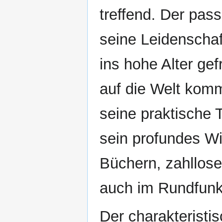
treffend. Der pass
seine Leidenschaf
ins hohe Alter ge
auf die Welt komm
seine praktische T
sein profundes Wi
Büchern, zahllose
auch im Rundfunk
Der charakteristi