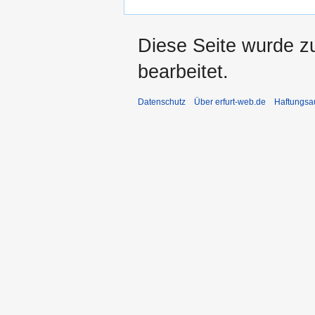
Diese Seite wurde z
bearbeitet.
Datenschutz
Über erfurt-web.de
Haftungsa