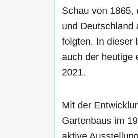
Schau von 1865, d
und Deutschland 
folgten. In diese
auch der heutige
2021.
Mit der Entwicklu
Gartenbaus im 19
aktive Ausstellun