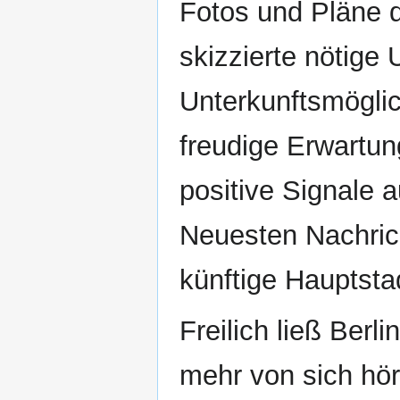
Fotos und Pläne 
skizzierte nötige 
Unterkunftsmöglic
freudige Erwartun
positive Signale 
Neuesten Nachrich
künftige Hauptsta
Freilich ließ Berl
mehr von sich hör