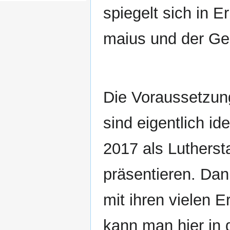
spiegelt sich in 
maius und der Ge
Die Voraussetzung
sind eigentlich id
2017 als Lutherst
präsentieren. Dan
mit ihren vielen 
kann man hier in d