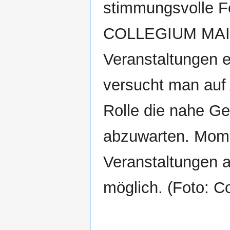
stimmungsvolle Fe
COLLEGIUM MAIU
Veranstaltungen 
versucht man auf
Rolle die nahe Ge
abzuwarten. Mom
Veranstaltungen a
möglich. (Foto: C