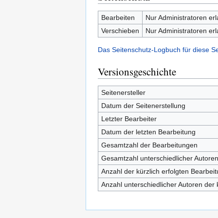
Bearbeiten
Nur Administratoren er
Verschieben
Nur Administratoren er
Das Seitenschutz-Logbuch für diese S
Versionsgeschichte
Seitenersteller
Datum der Seitenerstellung
Letzter Bearbeiter
Datum der letzten Bearbeitung
Gesamtzahl der Bearbeitungen
Gesamtzahl unterschiedlicher Autore
Anzahl der kürzlich erfolgten Bearbei
Anzahl unterschiedlicher Autoren der 