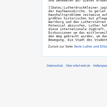
Zurück zur Seite
Serie Luther und Erfur
Datenschutz
Über erfurt-web.de
Haftungsa