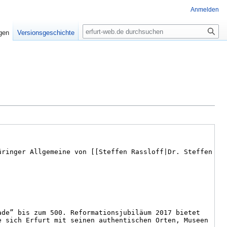
Anmelden
Suche
igen
Versionsgeschichte