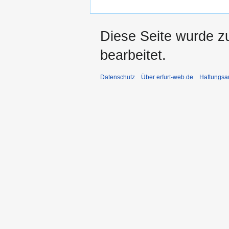
Diese Seite wurde z
bearbeitet.
Datenschutz
Über erfurt-web.de
Haftungsa