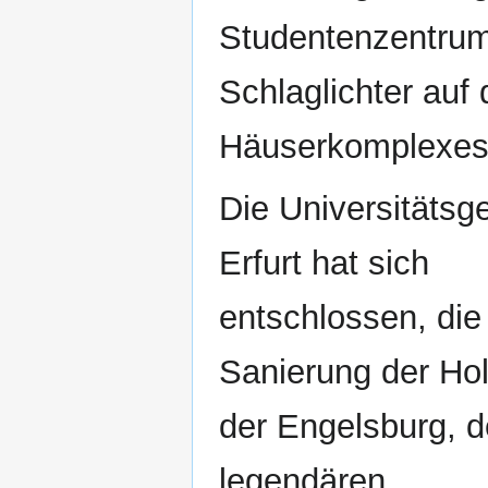
Studentenzentrum 
Schlaglichter auf
Häuserkomplexes
Die Universitätsge
Erfurt hat sich
entschlossen, die
Sanierung der Hol
der Engelsburg, 
legendären