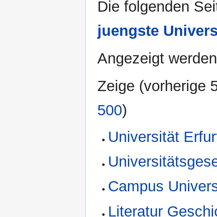
Die folgenden Sei
juengste Univers
Angezeigt werden 
Zeige (
vorherige 
500
)
Universität Erfur
Universitätsgese
Campus Universi
Literatur Geschi