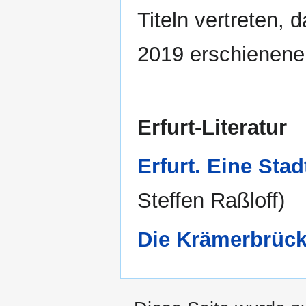
Titeln vertreten,
2019 erschienene
Erfurt-Literatur
Erfurt. Eine Sta
Steffen Raßloff)
Die Krämerbrüc