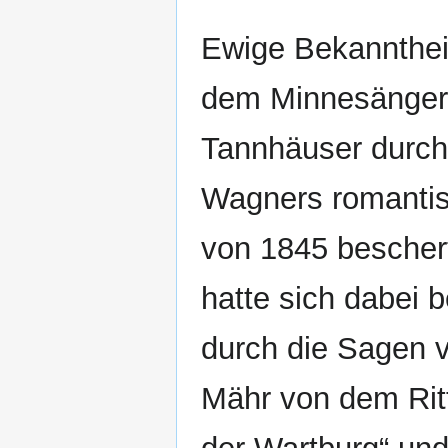
Ewige Bekannthei
dem Minnesänger
Tannhäuser durch
Wagners romanti
von 1845 bescher
hatte sich dabei 
durch die Sagen 
Mähr von dem Ritt