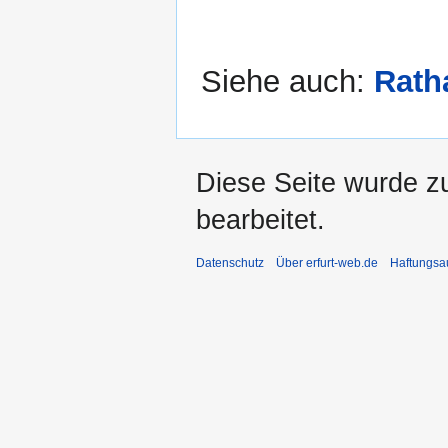
Siehe auch:
Rath
Diese Seite wurde z
bearbeitet.
Datenschutz
Über erfurt-web.de
Haftungsa