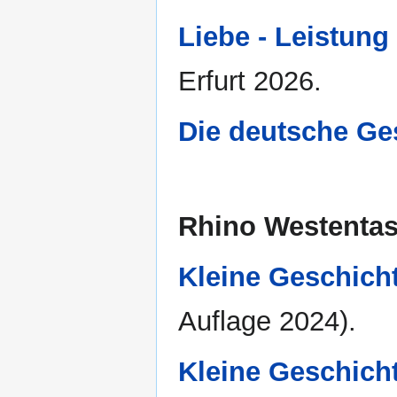
Liebe - Leistung 
Erfurt 2026.
Die deutsche Ge
Rhino Westentas
Kleine Geschicht
Auflage 2024).
Kleine Geschicht