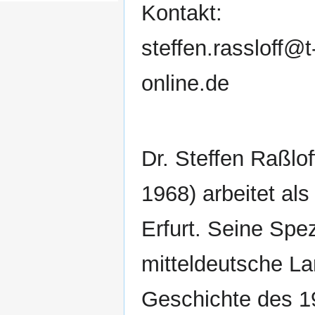
Kontakt:
steffen.rassloff@t
online.de
Dr. Steffen Raßlof
1968) arbeitet als 
Erfurt. Seine Spez
mitteldeutsche L
Geschichte des 1