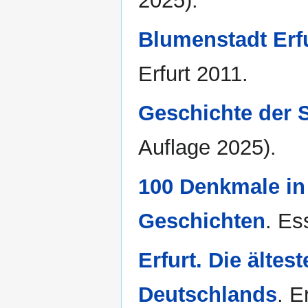
2025).
Blumenstadt Erfu
Erfurt 2011.
Geschichte der S
Auflage 2025).
100 Denkmale in 
Geschichten
. Es
Erfurt. Die ältes
Deutschlands
. E