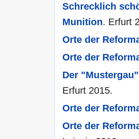
Schrecklich sch
Munition
. Erfurt 
Orte der Reform
Orte der Reform
Der "Mustergau"
Erfurt 2015.
Orte der Reform
Orte der Reform