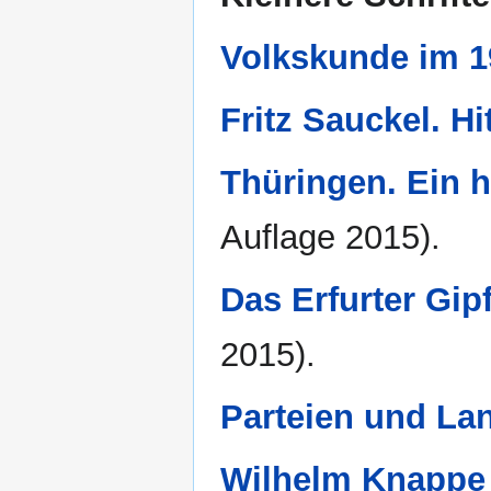
Volkskunde im 1
Fritz Sauckel. Hi
Thüringen. Ein h
Auflage 2015).
Das Erfurter Gipf
2015).
Parteien und Lan
Wilhelm Knappe 