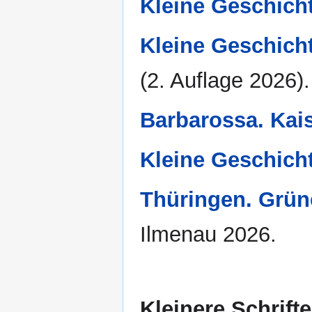
Kleine Geschich
Kleine Geschicht
(2. Auflage 2026).
Barbarossa. Kai
Kleine Geschich
Thüringen. Grün
Ilmenau 2026.
Kleinere Schrift