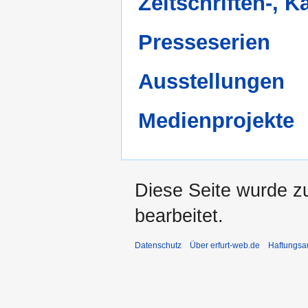
Zeitschriften-, 
Presseserien
Ausstellungen
Medienprojekte
Diese Seite wurde z
bearbeitet.
Datenschutz
Über erfurt-web.de
Haftungsa