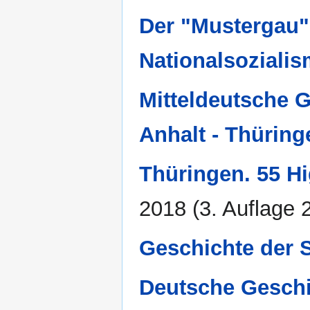
Der "Mustergau".
Nationalsoziali
Mitteldeutsche 
Anhalt - Thüring
Thüringen. 55 Hi
2018 (3. Auflage 
Geschichte der 
Deutsche Geschi