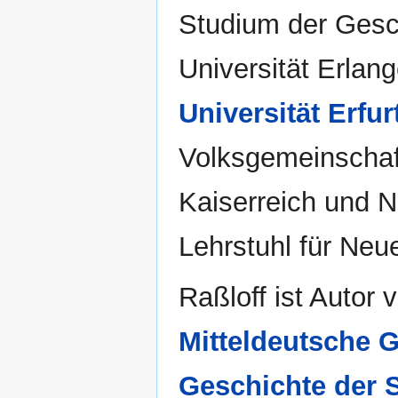
Studium der Gesc
Universität Erlan
Universität Erfur
Volksgemeinschaf
Kaiserreich und N
Lehrstuhl für Neu
Raßloff ist Autor
Mitteldeutsche 
Geschichte der S