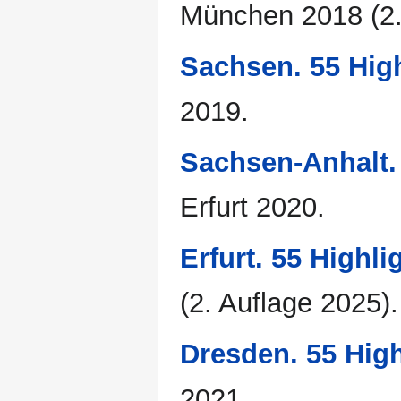
München 2018 (2.
Sachsen. 55 Hig
2019.
Sachsen-Anhalt. 
Erfurt 2020.
Erfurt. 55 Highl
(2. Auflage 2025).
Dresden. 55 High
2021.