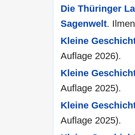
Die Thüringer L
Sagenwelt
. Ilme
Kleine Geschich
Auflage 2026).
Kleine Geschich
Auflage 2025).
Kleine Geschich
Auflage 2025).