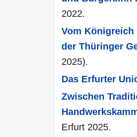
2022.
Vom Königreich 
der Thüringer G
2025).
Das Erfurter Un
Zwischen Tradit
Handwerkskammer
Erfurt 2025.