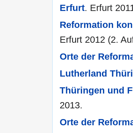
Erfurt
. Erfurt 201
Reformation konk
Erfurt 2012 (2. Au
Orte der Reforma
Lutherland Thür
Thüringen und F
2013.
Orte der Reform