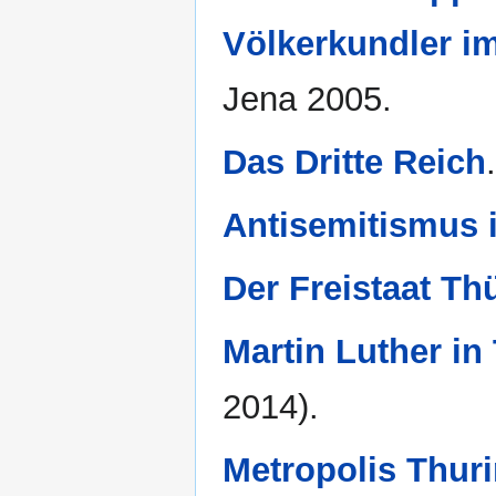
Völkerkundler im
Jena 2005.
Das Dritte Reich
Antisemitismus 
Der Freistaat Th
Martin Luther in
2014).
Metropolis Thuri