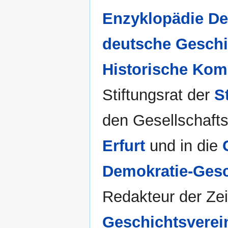
Enzyklopädie De
deutsche Geschi
Historische Kom
Stiftungsrat der
S
den Gesellschafts
Erfurt
und in die
Demokratie-Gesc
Redakteur der Zei
Geschichtsverei