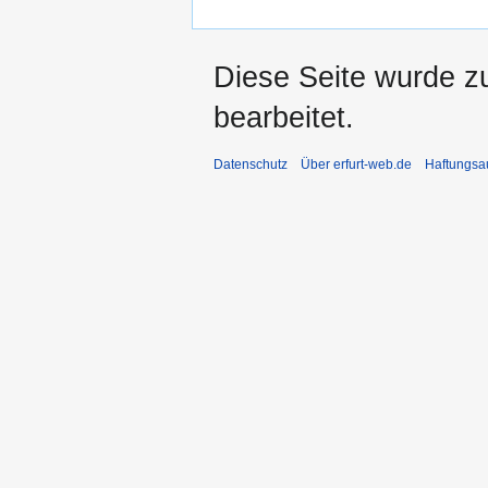
Diese Seite wurde z
bearbeitet.
Datenschutz
Über erfurt-web.de
Haftungsa