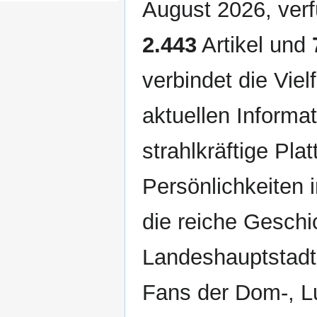
August 2026, verf
2.443
Artikel und
verbindet die Viel
aktuellen Informat
strahlkräftige Pla
Persönlichkeiten 
die reiche Geschi
Landeshauptstadt 
Fans der Dom-, Lu