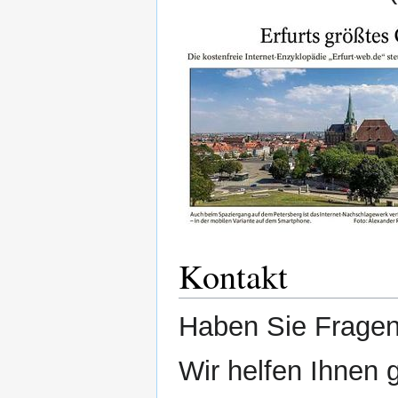
Kontakt
Haben Sie Fragen
Wir helfen Ihnen 