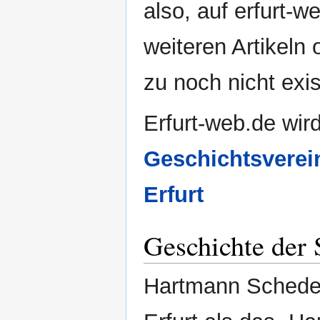
also, auf erfurt-w
weiteren Artikeln
zu noch nicht exis
Erfurt-web.de wir
Geschichtsverei
Erfurt
Geschichte der 
Hartmann Schedel 