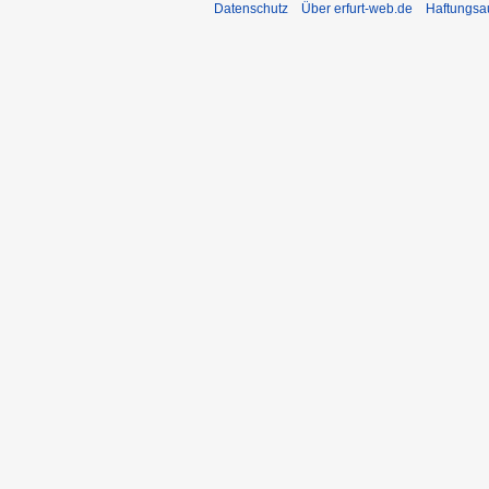
Datenschutz
Über erfurt-web.de
Haftungsa