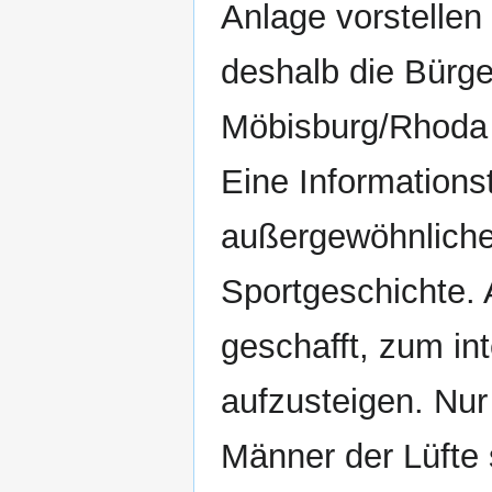
Anlage vorstellen
deshalb die Bürger
Möbisburg/Rhoda e
Eine Informations
außergewöhnliche
Sportgeschichte. 
geschafft, zum in
aufzusteigen. Nur 
Männer der Lüfte