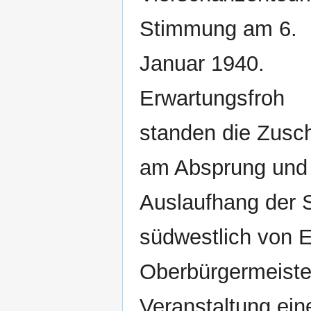
Stimmung am 6.
Januar 1940.
Erwartungsfroh
standen die Zusc
am Absprung und
Auslaufhang der 
südwestlich von E
Oberbürgermeiste
Veranstaltung eine