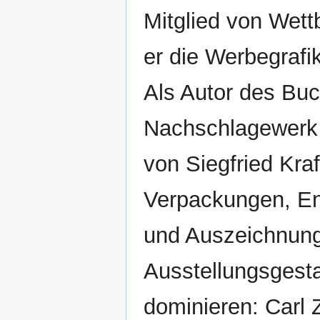
Mitglied von Wettb
er die Werbegrafi
Als Autor des Buc
Nachschlagewerk 
von Siegfried Kraf
Verpackungen, Ent
und Auszeichnung
Ausstellungsgesta
dominieren: Carl 