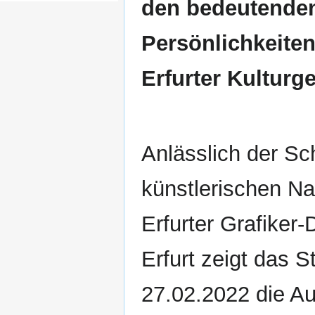
den bedeutende
Persönlichkeiten
Erfurter Kulturg
Anlässlich der S
künstlerischen N
Erfurter Grafiker-
Erfurt zeigt das
27.02.2022 die Au