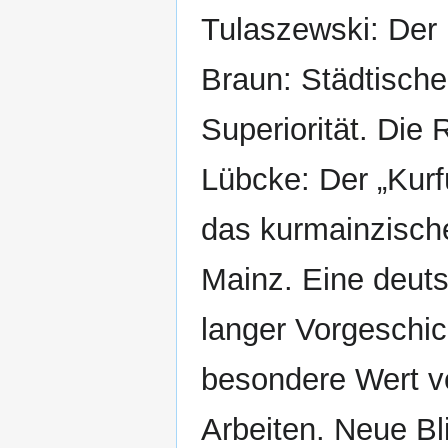
Tulaszewski: Der 
Braun: Städtische
Superiorität. Die 
Lübcke: Der „Kurf
das kurmainzische 
Mainz. Eine deuts
langer Vorgeschic
besondere Wert v
Arbeiten. Neue Bli