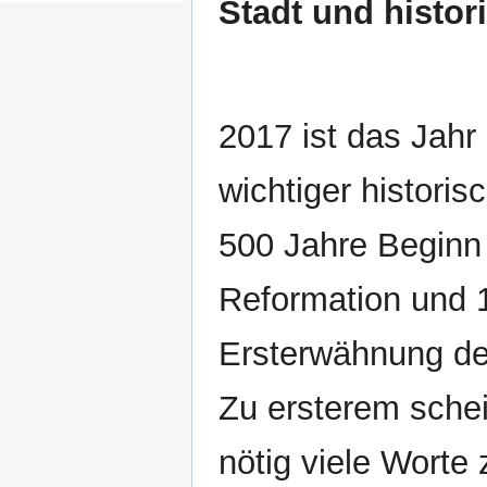
Stadt und histo
2017 ist das Jahr
wichtiger historis
500 Jahre Beginn
Reformation und 
Ersterwähnung der
Zu ersterem schei
nötig viele Worte 