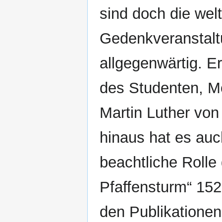
sind doch die wel
Gedenkveranstal
allgegenwärtig. Er
des Studenten, 
Martin Luther vo
hinaus hat es auc
beachtliche Rolle 
Pfaffensturm“ 152
den Publikationen