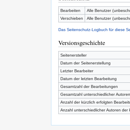
Bearbeiten
Alle Benutzer (unbesch
Verschieben
Alle Benutzer (unbesch
Das Seitenschutz-Logbuch für diese S
Versionsgeschichte
Seitenersteller
Datum der Seitenerstellung
Letzter Bearbeiter
Datum der letzten Bearbeitung
Gesamtzahl der Bearbeitungen
Gesamtzahl unterschiedlicher Autore
Anzahl der kürzlich erfolgten Bearbei
Anzahl unterschiedlicher Autoren der 