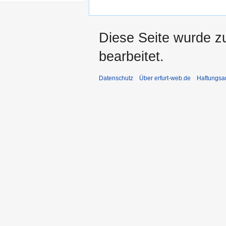
Diese Seite wurde zu
bearbeitet.
Datenschutz
Über erfurt-web.de
Haftungsa