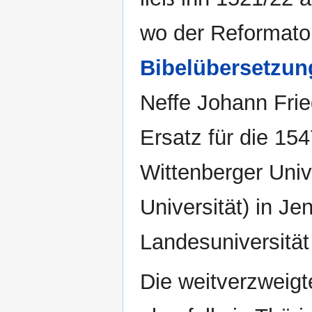
wo der Reformato
Bibelübersetzun
Neffe Johann Frie
Ersatz für die 154
Wittenberger Univ
Universität) in Je
Landesuniversität
Die weitverzweigt