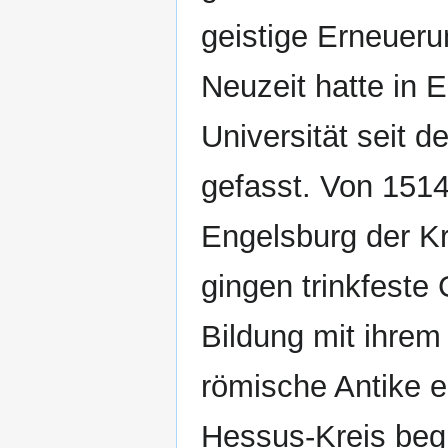
geistige Erneuer
Neuzeit hatte in 
Universität seit 
gefasst. Von 1514
Engelsburg der K
gingen trinkfeste
Bildung mit ihrem
römische Antike e
Hessus-Kreis begr