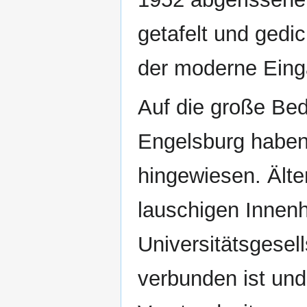
getafelt und gedi
der moderne Eing
Auf die große Be
Engelsburg haben
hingewiesen. Älte
lauschigen Innenh
Universitätsgesell
verbunden ist und