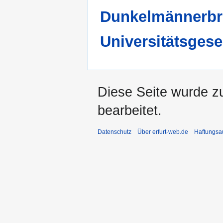
Dunkelmännerbr
Universitätsgese
Diese Seite wurde z
bearbeitet.
Datenschutz
Über erfurt-web.de
Haftungsa