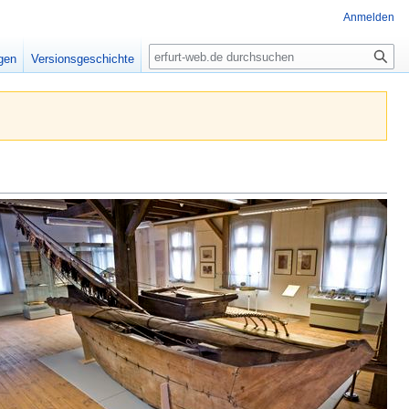
Anmelden
Suche
igen
Versionsgeschichte