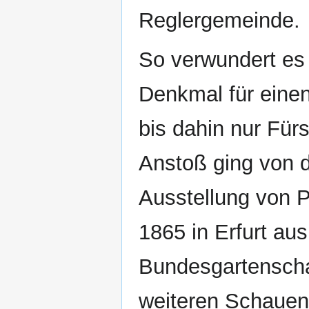
Reglergemeinde.
So verwundert es 
Denkmal für einen
bis dahin nur Für
Anstoß ging von 
Ausstellung von 
1865 in Erfurt aus.
Bundesgartenschau
weiteren Schauen