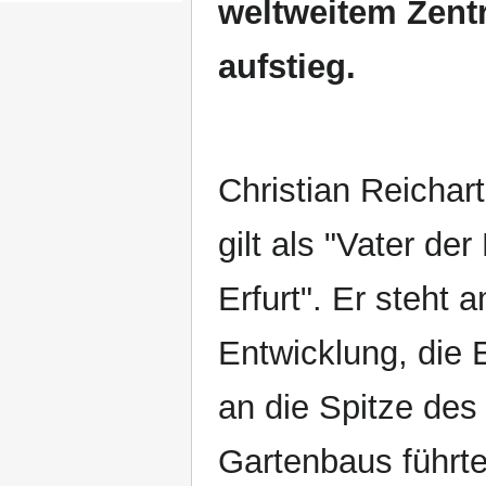
weltweitem Zentr
aufstieg.
Christian Reichar
gilt als "Vater de
Erfurt". Er steht 
Entwicklung, die 
an die Spitze des
Gartenbaus führte