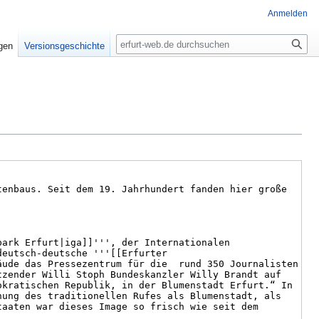
Anmelden
Suche
igen
Versionsgeschichte