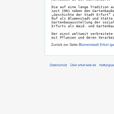
Zurück zur Seite
Blumenstadt Erfurt ig
Datenschutz
Über erfurt-web.de
Haftungsa