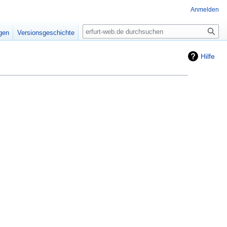
Anmelden
Suche
igen
Versionsgeschichte
Hilfe