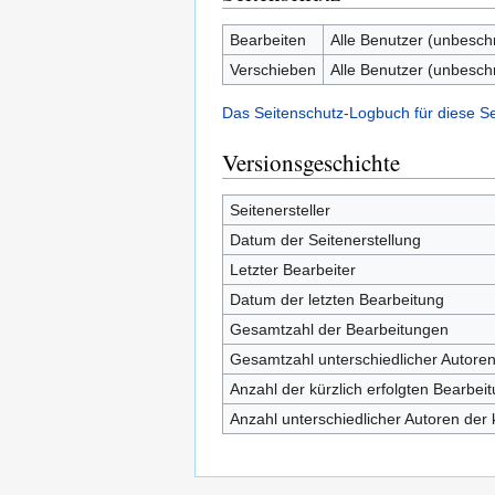
Bearbeiten
Alle Benutzer (unbesch
Verschieben
Alle Benutzer (unbesch
Das Seitenschutz-Logbuch für diese S
Versionsgeschichte
Seitenersteller
Datum der Seitenerstellung
Letzter Bearbeiter
Datum der letzten Bearbeitung
Gesamtzahl der Bearbeitungen
Gesamtzahl unterschiedlicher Autore
Anzahl der kürzlich erfolgten Bearbei
Anzahl unterschiedlicher Autoren der 